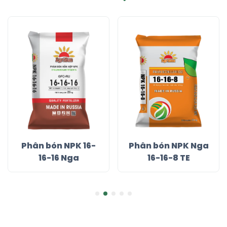
Phân bón NPK 16-
Phân bón NPK Nga
16-16 Nga
16-16-8 TE