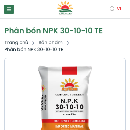
VI
Phân bón NPK 30-10-10 TE
Trang chủ
Sản phẩm
Phân bón NPK 30-10-10 TE