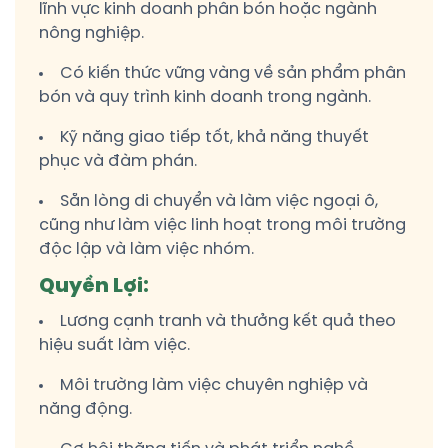
lĩnh vực kinh doanh phân bón hoặc ngành
nông nghiệp.
Có kiến thức vững vàng về sản phẩm phân
bón và quy trình kinh doanh trong ngành.
Kỹ năng giao tiếp tốt, khả năng thuyết
phục và đàm phán.
Sẵn lòng di chuyển và làm việc ngoại ô,
cũng như làm việc linh hoạt trong môi trường
độc lập và làm việc nhóm.
Quyền Lợi:
Lương cạnh tranh và thưởng kết quả theo
hiệu suất làm việc.
Môi trường làm việc chuyên nghiệp và
năng động.