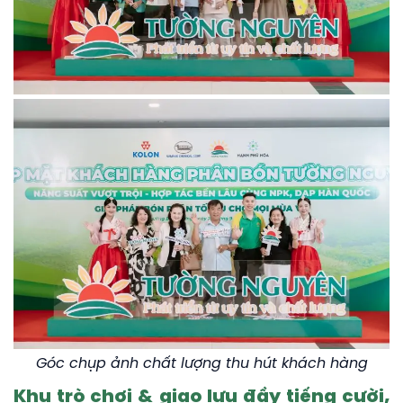
Góc chụp ảnh chất lượng thu hút khách hàng
Khu trò chơi & giao lưu đầy tiếng cười,