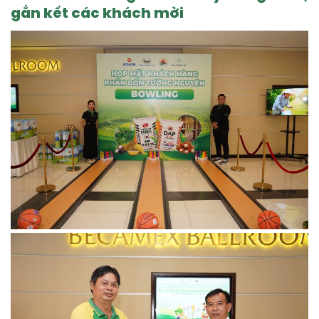
gắn kết các khách mời