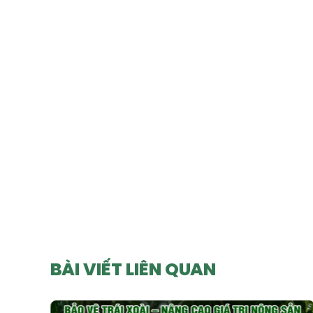
BÀI VIẾT LIÊN QUAN