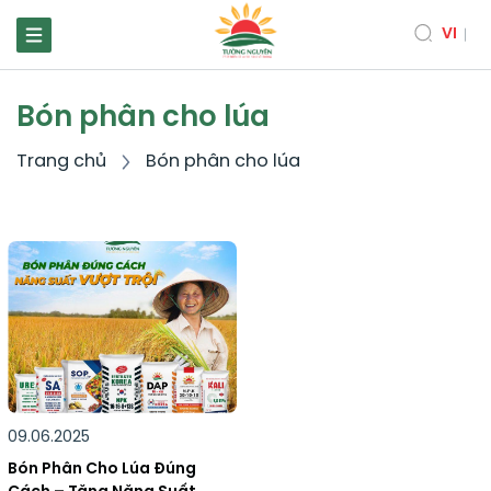
VI
Bón phân cho lúa
Trang chủ
Bón phân cho lúa
09.06.2025
Bón Phân Cho Lúa Đúng