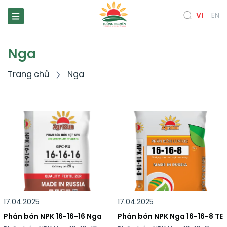
VI
EN
Nga
Trang chủ
Nga
17.04.2025
17.04.2025
Phân bón NPK 16-16-16 Nga
Phân bón NPK Nga 16-16-8 TE